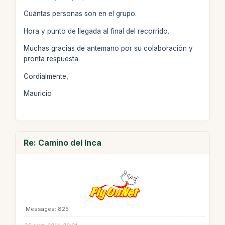
Cuántas personas son en el grupo.
Hora y punto de llegada al final del recorrido.
Muchas gracias de antemano por su colaboración y
pronta respuesta.
Cordialmente,
Mauricio
Re: Camino del Inca
Messages: 825