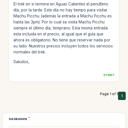
El trek en si termina en Aguas Calientes el penúltimo
día, por la tarde. Este día no hay tiempo para visitar
Machu Picchu (además la entrada a Machu Picchu es
hasta las 3pm). Por lo cual se visita Machu Picchu
siempre el último día, temprano. Esta misma entrada
esta incluida en el precio, al igual que el guía que
ahora es obligatorio. No tiene que reservar nada por
su lado. Nuestros precios incluyen todos los servicios
normales del trek.
Saludos,
ответ
Page 1 of 1
1
название
*: