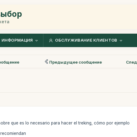
выбор
жета
ИНФОРМАЦИЯ
ОБСЛУЖИВАНИЕ КЛИЕНТОВ
ообщение
Предыдущее сообщение
След
sobre que es lo necesario para hacer el treking, cómo por ejemplo
) recomiendan