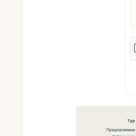
Тур
Предлагаемые 