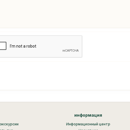
информация
экскурсии
Информационный центр