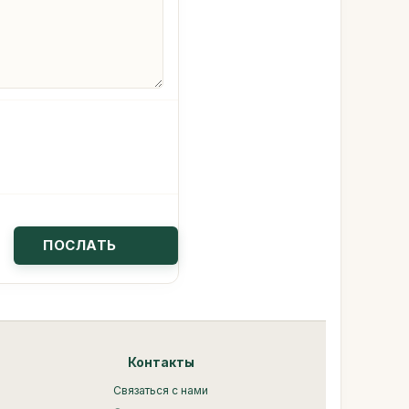
Контакты
Связаться с нами