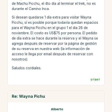
de Machu Picchu, el 4to día al terminar el trek, no es
durante el Camino Inca.
Si desean quedarse 1 día extra para visitar Wayna
Picchu, sí es posible porque todavía quedan espacios
para el Wayna Picchu en el grupo 1 el dia 28 de
noviembre. El costo es US$75 por persona. El pedido
de día extra se hace durante la reserva y el Wayna se
agrega después de reservar por la página de gestión
de su reserva en nuestra web (la información de
acceso le llega por email después de reservar con
nosotros).
Saludos cordiales.
ответ
Re: Wayna Pichu
Alberto