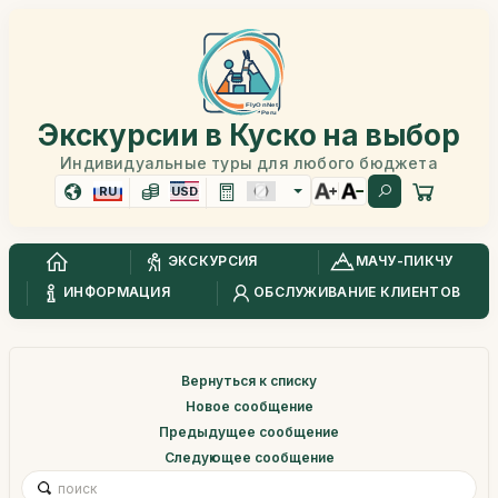
Экскурсии в Куско на выбор
Индивидуальные туры для любого бюджета
RU
USD
ЭКСКУРСИЯ
МАЧУ-ПИКЧУ
ИНФОРМАЦИЯ
ОБСЛУЖИВАНИЕ КЛИЕНТОВ
Вернуться к списку
Новое сообщение
Предыдущее сообщение
Следующее сообщение