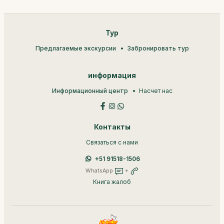
Тур
Предлагаемые экскурсии
Забронировать тур
информация
Информационный центр
Насчет нас
Контакты
Связаться с нами
+51 91518-1506
WhatsApp
+
Книга жалоб