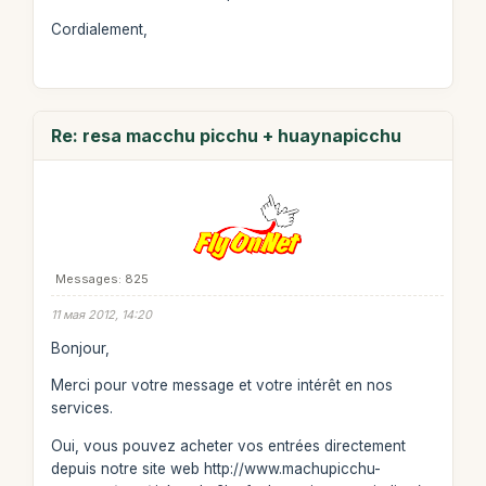
Cordialement,
Re: resa macchu picchu + huaynapicchu
Messages: 825
11 мая 2012, 14:20
Bonjour,
Merci pour votre message et votre intérêt en nos
services.
Oui, vous pouvez acheter vos entrées directement
depuis notre site web http://www.machupicchu-