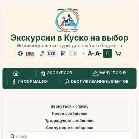
Экскурсии в Куско на выбор
Индивидуальные туры для любого бюджета
RU
USD
ЭКСКУРСИЯ
МАЧУ-ПИКЧУ
ИНФОРМАЦИЯ
ОБСЛУЖИВАНИЕ КЛИЕНТОВ
Вернуться к списку
Новое сообщение
Предыдущее сообщение
Следующее сообщение