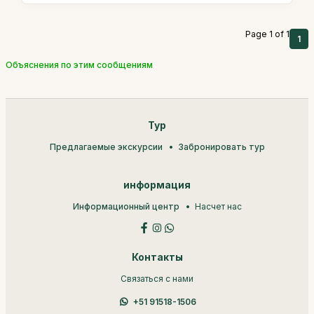
Page 1 of 1
1
Объяснения по этим сообщениям
Тур
Предлагаемые экскурсии
Забронировать тур
информация
Информационный центр
Насчет нас
Контакты
Связаться с нами
+51 91518-1506