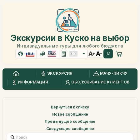
Экскурсии в Куско на выбор
Индивидуальные туры для любого бюджета
RU
USD
ЭКСКУРСИЯ
МАЧУ-ПИКЧУ
ИНФОРМАЦИЯ
ОБСЛУЖИВАНИЕ КЛИЕНТОВ
Вернуться к списку
Новое сообщение
Предыдущее сообщение
Следующее сообщение