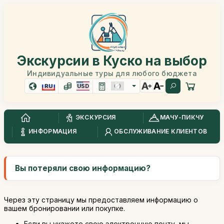
Экскурсии в Куско на выбор
Индивидуальные туры для любого бюджета
RU
USD
ЭКСКУРСИЯ
МАЧУ-ПИКЧУ
ИНФОРМАЦИЯ
ОБСЛУЖИВАНИЕ КЛИЕНТОВ
Вы потеряли свою информацию?
Через эту страницу мы предоставляем информацию о
вашем бронировании или покупке.
Если вы укажете свою электронную почту, мы