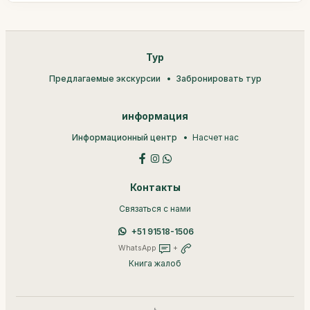
Тур
Предлагаемые экскурсии
Забронировать тур
информация
Информационный центр
Насчет нас
Контакты
Связаться с нами
+51 91518-1506
WhatsApp
+
Книга жалоб