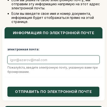
отправим эту информацию напрямую на этот адрес
электронной почты.
Если вы введете свое имя и номер документа,
информация будет отображаться прямо на этой
странице.
ИНФОРМАЦИЯ ПО ЭЛЕКТРОННОЙ ПОЧТЕ
электронная почта:
Пожалуйста, введите электронную почту, указанную вами при
бронировании.