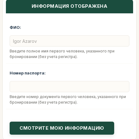
ИНФОРМАЦИЯ ОТОБРАЖЕНА
ФИО:
Введите полное имя первого человека, указанного при
бронировании (без учета регистра).
Номер паспорта:
Введите номер документа первого человека, указанного при
бронировании (без учета регистра).