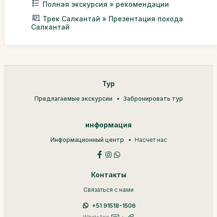
Полная экскурсия » рекомендации
Трек Салкантай » Презентация похода
Салкантай
Тур
Предлагаемые экскурсии
Забронировать тур
информация
Информационный центр
Насчет нас
Контакты
Связаться с нами
+51 91518-1506