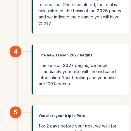
reservation. Once completed, the total is
calculated on the basis of the
2026
prices
and we indicate the balance you will have
to pay.
4
The new season
2027
begins.
The season
2027
begins, we book
immediately your hike with the indicated
information. Your booking and your hike
are 100% secure.
5
You start your trip to Peru.
1 or 2 days before your trek, we wait for