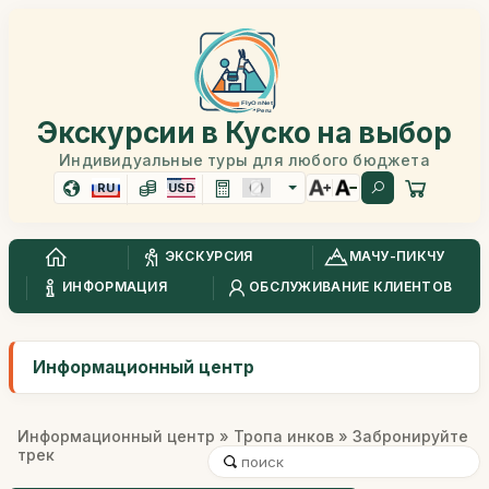
Экскурсии в Куско на выбор
Индивидуальные туры для любого бюджета
RU
USD
ЭКСКУРСИЯ
МАЧУ-ПИКЧУ
ИНФОРМАЦИЯ
ОБСЛУЖИВАНИЕ КЛИЕНТОВ
Информационный центр
Информационный центр
»
Тропа инков
» Забронируйте
трек