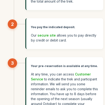
the total amount of the trek.
2
You pay the indicated deposit.
Our
secure site
allows you to pay directly
by credit or debit card.
3
Your pre-reservation is available at any time.
At any time, you can access
Customer
Service
to indicate the trek and participant
information. We will send you some
reminder emails to ask you to complete this
information. You have up to 8 days before
the opening of the next season (usually
around October) to complete your