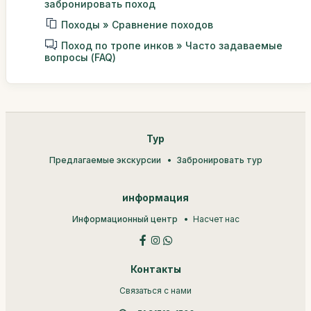
забронировать поход
Походы » Сравнение походов
Поход по тропе инков » Часто задаваемые
вопросы (FAQ)
Тур
Предлагаемые экскурсии
Забронировать тур
информация
Информационный центр
Насчет нас
Контакты
Связаться с нами