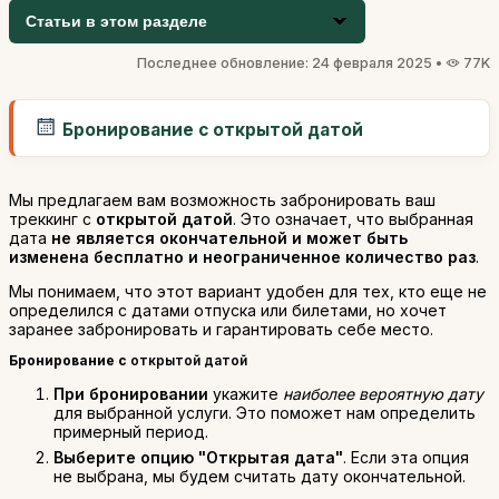
Статьи в этом разделе
Последнее обновление: 24 февраля 2025 •
77K
Бронирование с открытой датой
Мы предлагаем вам возможность забронировать ваш
треккинг с
открытой датой
. Это означает, что выбранная
дата
не является окончательной и может быть
изменена бесплатно и неограниченное количество раз
.
Мы понимаем, что этот вариант удобен для тех, кто еще не
определился с датами отпуска или билетами, но хочет
заранее забронировать и гарантировать себе место.
Бронирование с
открытой датой
При бронировании
укажите
наиболее вероятную дату
для выбранной услуги. Это поможет нам определить
примерный период.
Выберите опцию "Открытая дата"
. Если эта опция
не выбрана, мы будем считать дату окончательной.