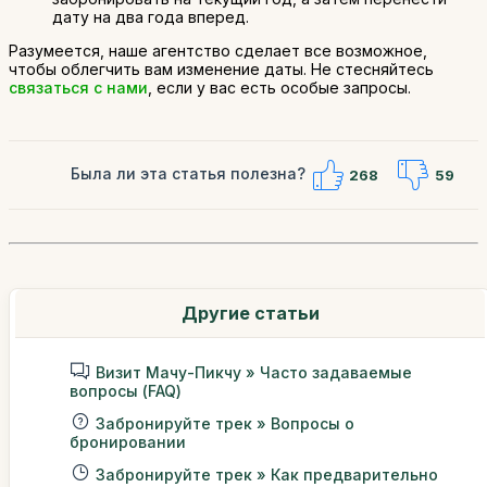
дату на два года вперед.
Разумеется, наше агентство сделает все возможное,
чтобы облегчить вам изменение даты. Не стесняйтесь
связаться с нами
, если у вас есть особые запросы.
Была ли эта статья полезна?
268
59
Другие статьи
Визит Мачу-Пикчу » Часто задаваемые
вопросы (FAQ)
Забронируйте трек » Вопросы о
бронировании
Забронируйте трек » Как предварительно