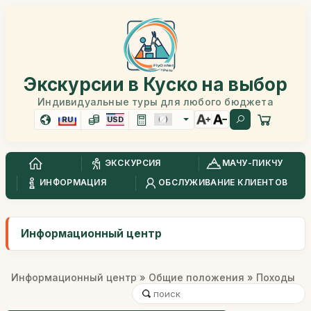
Экскурсии в Куско на выбор
Индивидуальные туры для любого бюджета
RU
USD
ЭКСКУРСИЯ
МАЧУ-ПИКЧУ
ИНФОРМАЦИЯ
ОБСЛУЖИВАНИЕ КЛИЕНТОВ
Информационный центр
Информационный центр
»
Общие положения
» Походы